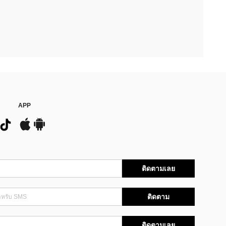
APP
ติดตามเลย
ติดตาม
ติดตามเลย