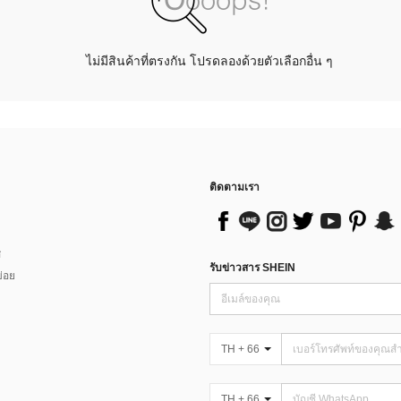
ไม่มีสินค้าที่ตรงกัน โปรดลองด้วยตัวเลือกอื่น ๆ
ติดตามเรา
ส
รับข่าวสาร SHEIN
่อย
TH + 66
TH + 66