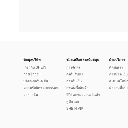
ข้อมูลบริษัท
ช่วยเหลือและสนับสนุน
ฝ่ายบริการ
เกี่ยวกับ SHEIN
การจัดส่ง
ติดต่อเรา
การเข้าร่วม
ส่งคืนสินค้า
การชำระเงิน
บล็อกเกอร์แฟชั่น
การคืนเงิน
คะแนนโบนั
ความรับผิดชอบต่อสังคม
การสั่งซื้อสินค้า
คำถามที่พบบ
สายอาชีพ
วิธีติดตามสถานะสินค้า
คู่มือไซส์
SHEIN VIP