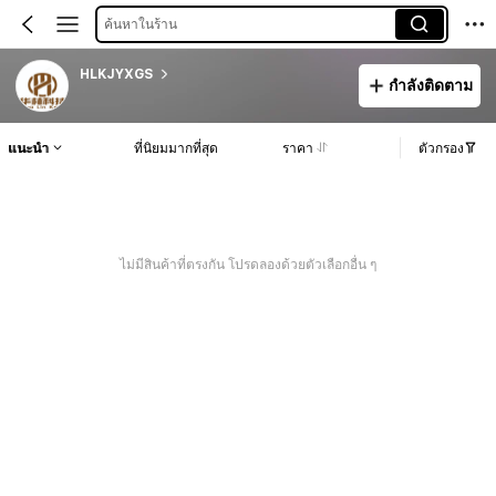
ค้นหาในร้าน
HLKJYXGS
กำลังติดตาม
แนะนำ
ที่นิยมมากที่สุด
ราคา
ตัวกรอง
ไม่มีสินค้าที่ตรงกัน โปรดลองด้วยตัวเลือกอื่น ๆ