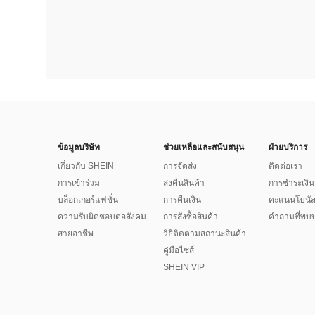
ข้อมูลบริษัท
ช่วยเหลือและสนับสนุน
ฝ่ายบริการ
เกี่ยวกับ SHEIN
การจัดส่ง
ติดต่อเรา
การเข้าร่วม
ส่งคืนสินค้า
การชำระเงิน
บล็อกเกอร์แฟชั่น
การคืนเงิน
คะแนนโบนั
ความรับผิดชอบต่อสังคม
การสั่งซื้อสินค้า
คำถามที่พบบ
สายอาชีพ
วิธีติดตามสถานะสินค้า
คู่มือไซส์
SHEIN VIP