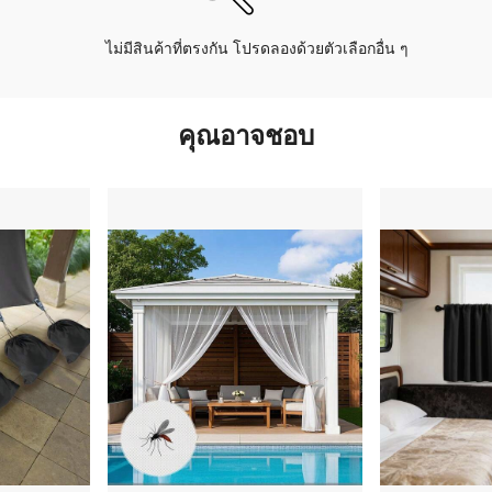
ไม่มีสินค้าที่ตรงกัน โปรดลองด้วยตัวเลือกอื่น ๆ
คุณอาจชอบ