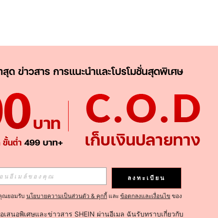
APP
ติดตามเลย
ลงทะเบียน
คุณยอมรับ
นโยบายความเป็นส่วนตัว & คุกกี้
และ
ข้อตกลงและเงื่อนไข
ของ
ติดตาม
้อเสนอพิเศษและข่าวสาร SHEIN ผ่านอีเมล ฉันรับทราบเกี่ยวกับ