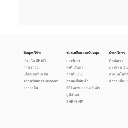
ข้อมูลบริษัท
ช่วยเหลือและสนับสนุน
ฝ่ายบริการ
เกี่ยวกับ SHEIN
การจัดส่ง
ติดต่อเรา
การเข้าร่วม
ส่งคืนสินค้า
การชำระเงิน
บล็อกเกอร์แฟชั่น
การคืนเงิน
คะแนนโบนั
ความรับผิดชอบต่อสังคม
การสั่งซื้อสินค้า
คำถามที่พบบ
สายอาชีพ
วิธีติดตามสถานะสินค้า
คู่มือไซส์
SHEIN VIP