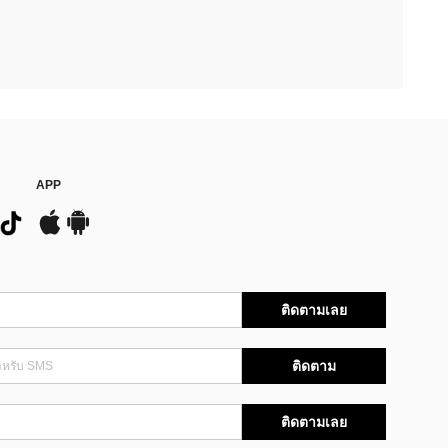
APP
ติดตามเลย
ติดตาม
ติดตามเลย