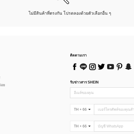
ไม่มีสินค้าที่ตรงกัน โปรดลองด้วยตัวเลือกอื่น ๆ
ติดตามเรา
ส
รับข่าวสาร SHEIN
่อย
TH + 66
TH + 66