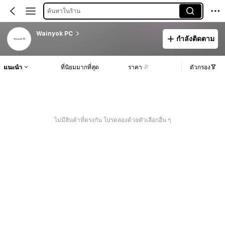
ค้นหาในร้าน
Wainyok PC
กำลังติดตาม
แนะนำ
ที่นิยมมากที่สุด
ราคา
ตัวกรอง
ไม่มีสินค้าที่ตรงกัน โปรดลองด้วยตัวเลือกอื่น ๆ