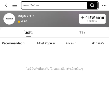
ค้นหาในร้าน
MilyMart
กำลังติดตาม
1 ผู้ติดตาม
4.82
ไอเทม
รีวิว
Recommended
Most Popular
Price
ตัวกรอง
ไม่มีสินค้าที่ตรงกัน โปรดลองด้วยตัวเลือกอื่น ๆ