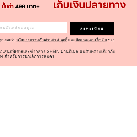
ลงทะเบียน
คุณยอมรับ
นโยบายความเป็นส่วนตัว & คุกกี้
และ
ข้อตกลงและเงื่อนไข
ของ
้อเสนอพิเศษและข่าวสาร SHEIN ผ่านอีเมล ฉันรับทราบเกี่ยวกับ
IN สำหรับการยกเลิกการสมัคร