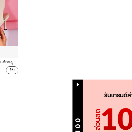
ตรี เครื่องแต่งกายปาร์ตี้
1
รวม 1 หน้า