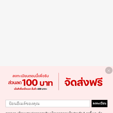
ลงทะเบียน