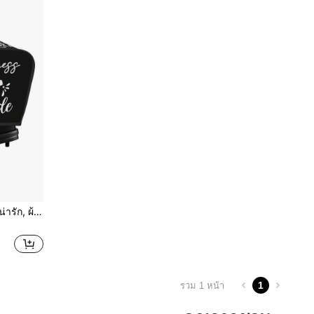
1 ชิ้น ผ้าคลุมเครื่องปิ้งขนมปังน่ารัก, ผ้าคลุมกันฝุ่นเครื่องปิ้งขนมปังธีมแม่บ้านยิ้มแย้มแปลกตา, ที่ป้องกันเครื่องใช้ในครัวสร้างสรรค์แบบซักได้พร้อมตะขอด้านบน, เหมาะสำหรับเครื่องปิ้งขนมปังมาตรฐาน 2/4 แผ่น, ของตกแต่งห้องครัว, ของใช้ในครัวเรือน, ของขวัญวันแม่, ของตกแต่งห้องนอน, สวน, ของตกแต่งห้องครัว, ฤดูร้อน, ชายหาด, ของใช้จำเป็นสำหรับการเดินทาง, ของตกแต่งห้อง, นุ่มนิ่ม, จบการศึกษา, กลางแจ้ง, สวน, ของใช้จำเป็นสำหรับการเดินทาง, ของใช้จำเป็นแบบพกพา, ของใช้จำเป็นสำหรับชายหาด, ฤดูจบการศึกษา, พิธีสำเร็จการศึกษา, พิธีจบการศึกษา, ของขวัญจบการศึกษา, ของขวัญจบการศึกษา, ของขวัญจบการศึกษา, ของขวัญจบการศึกษา, ยินดีด้วยบัณฑิต, ยินดีด้วยบัณฑิต, ผู้กล่าวคำอำลา, เรียนจบ, ปาร์ตี้จบการศึกษา, ของใช้จำเป็นกลางแจ้ง, การเดินทางแบบพกพา, ของใช้จำเป็นสำหรับการเดินป่า, ของใช้จำเป็นสำหรับการตั้งแคมป์, เครื่องมือแบบพกพา, ของใช้จำเป็นสำหรับฤดูร้อน, ฤดูร้อนแบบพกพา
1
รวม 1 หน้า