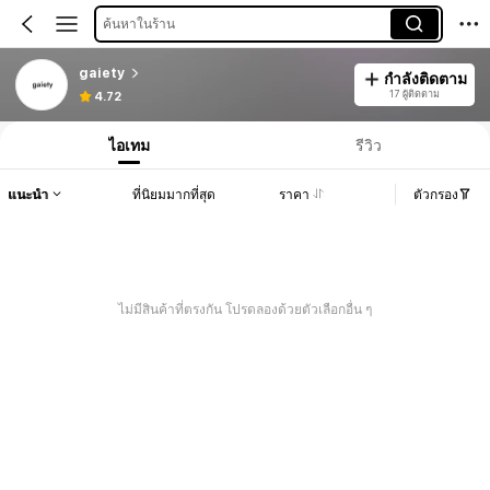
ค้นหาในร้าน
gaiety
กำลังติดตาม
17 ผู้ติดตาม
4.72
ไอเทม
รีวิว
แนะนำ
ที่นิยมมากที่สุด
ราคา
ตัวกรอง
ไม่มีสินค้าที่ตรงกัน โปรดลองด้วยตัวเลือกอื่น ๆ