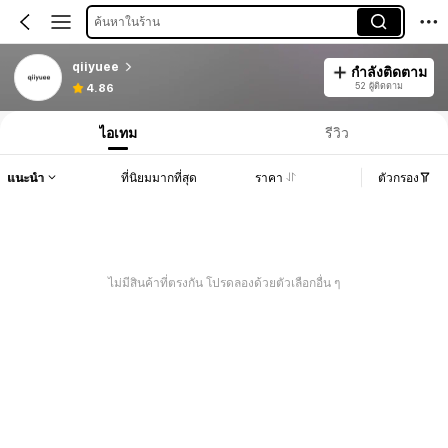
ค้นหาในร้าน
qiiyuee
กำลังติดตาม
52 ผู้ติดตาม
4.86
ไอเทม
รีวิว
แนะนำ
ที่นิยมมากที่สุด
ราคา
ตัวกรอง
ไม่มีสินค้าที่ตรงกัน โปรดลองด้วยตัวเลือกอื่น ๆ