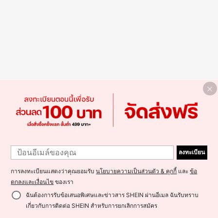
ลงทะเบียน
การลงทะเบียนแสดงว่าคุณยอมรับ
นโยบายความเป็นส่วนตัว & คุกกี้
และ
ข้อ
ตกลงและเงื่อนไข
ของเรา
ฉันต้องการรับข้อเสนอพิเศษและข่าวสาร SHEIN ผ่านอีเมล ฉันรับทราบ
เกี่ยวกับการติดต่อ SHEIN สำหรับการยกเลิกการสมัคร