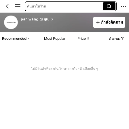
ค้นหาในร้าน
pan wang qi qiu
กำลังติดตาม
Recommended
Most Popular
Price
ตัวกรอง
ไม่มีสินค้าที่ตรงกัน โปรดลองด้วยตัวเลือกอื่น ๆ