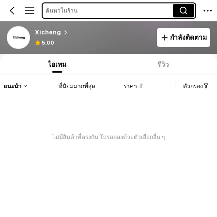
ค้นหาในร้าน
Xicheng
กำลังติดตาม
5.00
ไอเทม
รีวิว
แนะนำ
ที่นิยมมากที่สุด
ราคา
ตัวกรอง
ไม่มีสินค้าที่ตรงกัน โปรดลองด้วยตัวเลือกอื่น ๆ