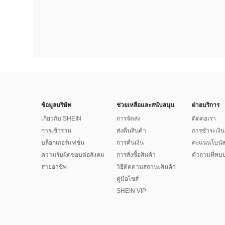
ข้อมูลบริษัท
ช่วยเหลือและสนับสนุน
ฝ่ายบริการ
เกี่ยวกับ SHEIN
การจัดส่ง
ติดต่อเรา
การเข้าร่วม
ส่งคืนสินค้า
การชำระเงิน
บล็อกเกอร์แฟชั่น
การคืนเงิน
คะแนนโบนั
ความรับผิดชอบต่อสังคม
การสั่งซื้อสินค้า
คำถามที่พบบ
สายอาชีพ
วิธีติดตามสถานะสินค้า
คู่มือไซส์
SHEIN VIP