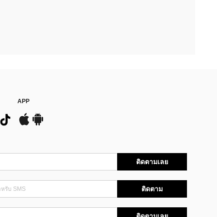
APP
ติดตามเลย
ติดตาม
ติดตามเลย