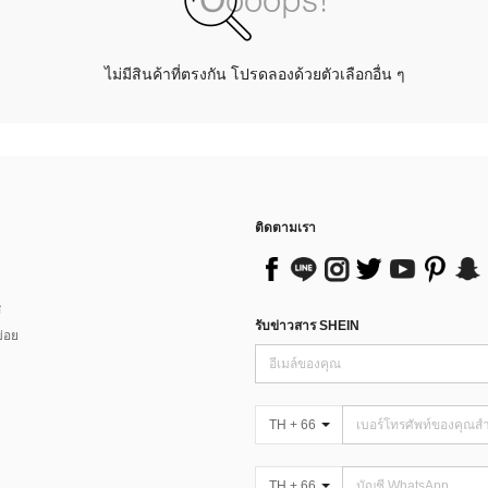
ไม่มีสินค้าที่ตรงกัน โปรดลองด้วยตัวเลือกอื่น ๆ
ติดตามเรา
ส
รับข่าวสาร SHEIN
่อย
TH + 66
TH + 66