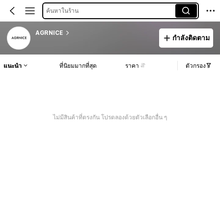
ค้นหาในร้าน
AGRNICE
กำลังติดตาม
แนะนำ
ที่นิยมมากที่สุด
ราคา
ตัวกรอง
ไม่มีสินค้าที่ตรงกัน โปรดลองด้วยตัวเลือกอื่น ๆ