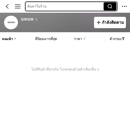
ค้นหาในร้าน
QWQW
กำลังติดตาม
แนะนำ
ที่นิยมมากที่สุด
ราคา
ตัวกรอง
ไม่มีสินค้าที่ตรงกัน โปรดลองด้วยตัวเลือกอื่น ๆ