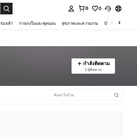
0
0
 select.
รองเท้า
กางเกงในและชุดนอน
สุขภาพและความงาม
บ้านและที่อยู่อาศัย
กำลังติดตาม
2 ผู้ติดตาม