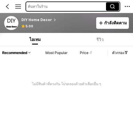
ค้นหาในร้าน
DIY Home Decor
กำลังติดตาม
5.00
ไอเทม
รีวิว
Recommended
Most Popular
Price
ตัวกรอง
ไม่มีสินค้าที่ตรงกัน โปรดลองด้วยตัวเลือกอื่น ๆ