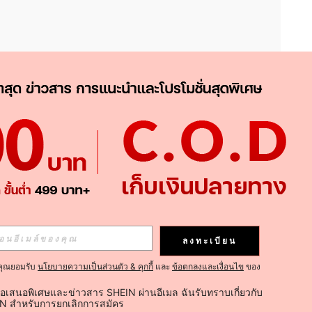
APP
ติดตามเลย
ลงทะเบียน
คุณยอมรับ
นโยบายความเป็นส่วนตัว & คุกกี้
และ
ข้อตกลงและเงื่อนไข
ของ
ติดตาม
้อเสนอพิเศษและข่าวสาร SHEIN ผ่านอีเมล ฉันรับทราบเกี่ยวกับ
IN สำหรับการยกเลิกการสมัคร
ติดตามเลย