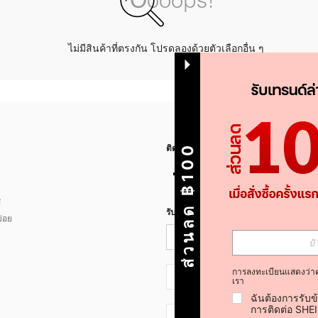
ไม่มีสินค้าที่ตรงกัน โปรดลองด้วยตัวเลือกอื่น ๆ
ส่วนลด ฿100
ติดตามเรา
ส
รับข่าวสาร SHEIN
่อย
การลงทะเบียนแสดงว่า
TH + 66
เรา
ฉันต้องการรับข
การติดต่อ SHE
TH + 66