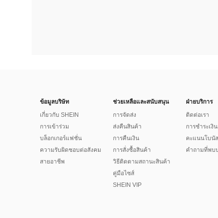
ข้อมูลบริษัท
ช่วยเหลือและสนับสนุน
ฝ่ายบริการ
เกี่ยวกับ SHEIN
การจัดส่ง
ติดต่อเรา
การเข้าร่วม
ส่งคืนสินค้า
การชำระเงิน
บล็อกเกอร์แฟชั่น
การคืนเงิน
คะแนนโบนั
ความรับผิดชอบต่อสังคม
การสั่งซื้อสินค้า
คำถามที่พบบ
สายอาชีพ
วิธีติดตามสถานะสินค้า
คู่มือไซส์
SHEIN VIP