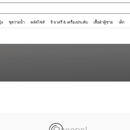
ต
and down arrow keys to navigate search การค้นหาล่าสุด and ค้นหา. Press Enter to
ญิง
ชุดว่ายน้ำ
พลัสไซส์
จิวเวลรี่ & เครื่องประดับ
เสื้อผ้าผู้ชาย
เด็ก