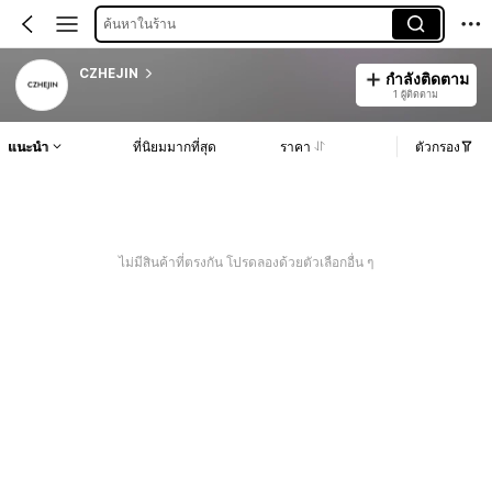
ค้นหาในร้าน
CZHEJIN
กำลังติดตาม
1 ผู้ติดตาม
แนะนำ
ที่นิยมมากที่สุด
ราคา
ตัวกรอง
ไม่มีสินค้าที่ตรงกัน โปรดลองด้วยตัวเลือกอื่น ๆ