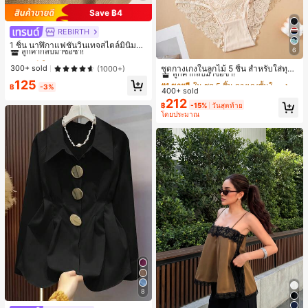
Save ฿4
REBIRTH
#1 ขายดี
ใน วินเทจ นาฬิกาควอทซ์ผู้หญิง
ลูกค้ากลับมาซื้อซ้ำ!
1 ชิ้น นาฬิกาแฟชั่นวินเทจสไตล์มินิมอล
6
เลขโรมันสำหรับผู้หญิง เหมาะสำหรับก
#1 ขายดี
ใน ชุด 5 ชิ้น กางเกงชั้นในผู้หญิง
#1 ขายดี
#1 ขายดี
ใน วินเทจ นาฬิกาควอทซ์ผู้หญิง
ใน วินเทจ นาฬิกาควอทซ์ผู้หญิง
ารตกแต่งประจำวัน
ลูกค้ากลับมาซื้อซ้ำ!
ลูกค้ากลับมาซื้อซ้ำ!
ลูกค้ากลับมาซื้อซ้ำ!
ชุดกางเกงในลูกไม้ 5 ชิ้น สำหรับใส่ทุกวั
300+ sold
(1000+)
น
#1 ขายดี
#1 ขายดี
ใน ชุด 5 ชิ้น กางเกงชั้นในผู้หญิง
ใน ชุด 5 ชิ้น กางเกงชั้นในผู้หญิง
#1 ขายดี
ใน วินเทจ นาฬิกาควอทซ์ผู้หญิง
125
฿
-3%
400+ sold
ลูกค้ากลับมาซื้อซ้ำ!
ลูกค้ากลับมาซื้อซ้ำ!
ลูกค้ากลับมาซื้อซ้ำ!
212
#1 ขายดี
ใน ชุด 5 ชิ้น กางเกงชั้นในผู้หญิง
฿
-15%
วันสุดท้าย
โดยประมาณ
ลูกค้ากลับมาซื้อซ้ำ!
8