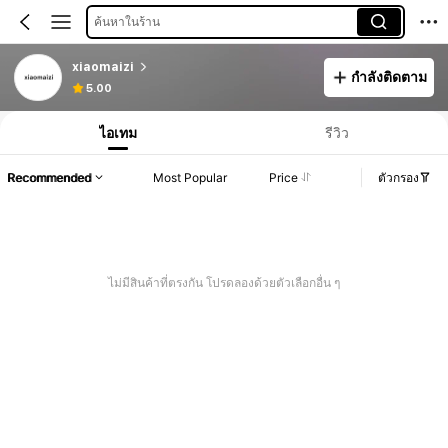
ค้นหาในร้าน
xiaomaizi
กำลังติดตาม
5.00
ไอเทม
รีวิว
Recommended
Most Popular
Price
ตัวกรอง
ไม่มีสินค้าที่ตรงกัน โปรดลองด้วยตัวเลือกอื่น ๆ