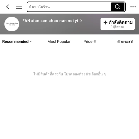
ค้นหาในร้าน
FAN xian sen chao nan nei yi
กำลังติดตาม
1 ผู้ติดตาม
Recommended
Most Popular
Price
ตัวกรอง
ไม่มีสินค้าที่ตรงกัน โปรดลองด้วยตัวเลือกอื่น ๆ