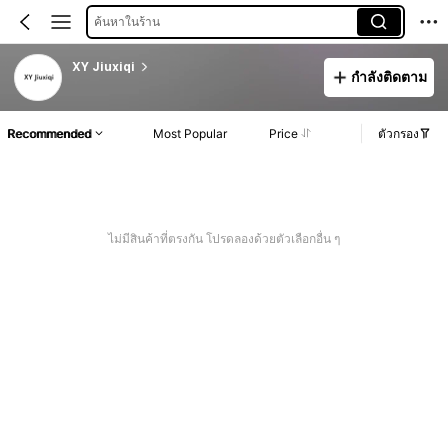
ค้นหาในร้าน
XY Jiuxiqi
กำลังติดตาม
Recommended
Most Popular
Price
ตัวกรอง
ไม่มีสินค้าที่ตรงกัน โปรดลองด้วยตัวเลือกอื่น ๆ