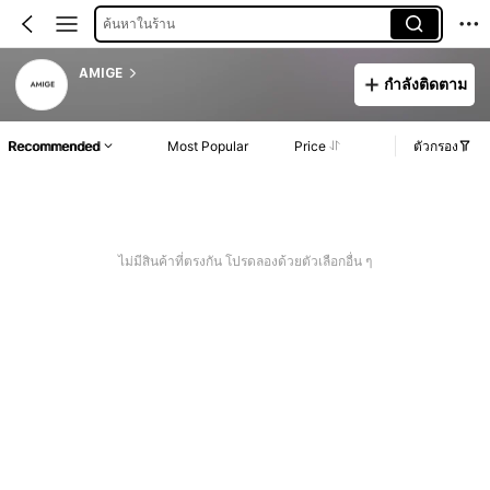
ค้นหาในร้าน
AMIGE
กำลังติดตาม
Recommended
Most Popular
Price
ตัวกรอง
ไม่มีสินค้าที่ตรงกัน โปรดลองด้วยตัวเลือกอื่น ๆ