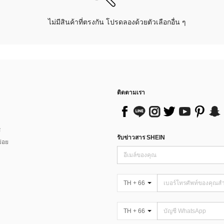
ไม่มีสินค้าที่ตรงกัน โปรดลองด้วยตัวเลือกอื่น ๆ
ติดตามเรา
ส
รับข่าวสาร SHEIN
่อย
TH + 66
TH + 66