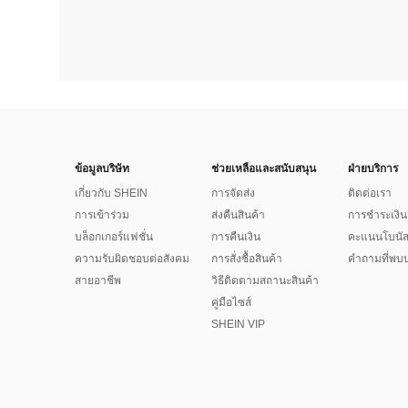
ข้อมูลบริษัท
ช่วยเหลือและสนับสนุน
ฝ่ายบริการ
เกี่ยวกับ SHEIN
การจัดส่ง
ติดต่อเรา
การเข้าร่วม
ส่งคืนสินค้า
การชำระเงิน
บล็อกเกอร์แฟชั่น
การคืนเงิน
คะแนนโบนั
ความรับผิดชอบต่อสังคม
การสั่งซื้อสินค้า
คำถามที่พบบ
สายอาชีพ
วิธีติดตามสถานะสินค้า
คู่มือไซส์
SHEIN VIP