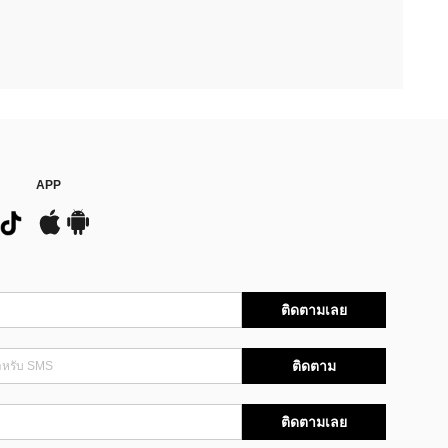
APP
ติดตามเลย
ติดตาม
ติดตามเลย