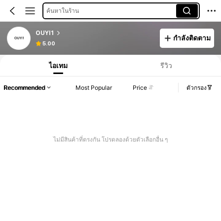
ค้นหาในร้าน
OUYI1
กำลังติดตาม
5.00
ไอเทม
รีวิว
Recommended
Most Popular
Price
ตัวกรอง
ไม่มีสินค้าที่ตรงกัน โปรดลองด้วยตัวเลือกอื่น ๆ