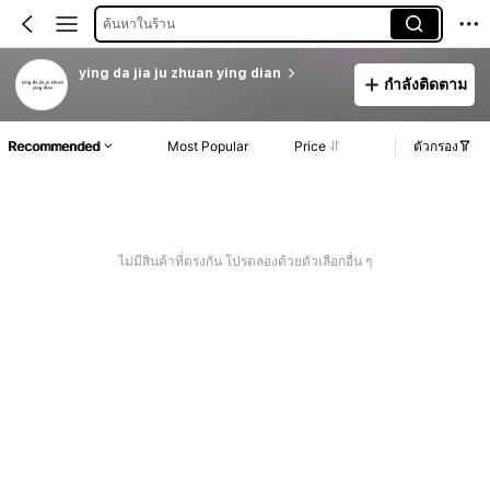
ค้นหาในร้าน
ying da jia ju zhuan ying dian
กำลังติดตาม
Recommended
Most Popular
Price
ตัวกรอง
ไม่มีสินค้าที่ตรงกัน โปรดลองด้วยตัวเลือกอื่น ๆ