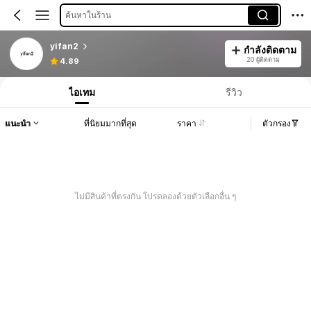
ค้นหาในร้าน
yifan2
กำลังติดตาม
20 ผู้ติดตาม
4.89
ไอเทม
รีวิว
แนะนำ
ที่นิยมมากที่สุด
ราคา
ตัวกรอง
ไม่มีสินค้าที่ตรงกัน โปรดลองด้วยตัวเลือกอื่น ๆ