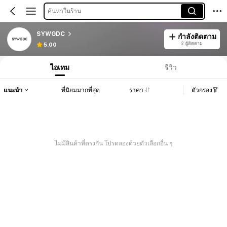
ค้นหาในร้าน
SYWGDC
กำลังติดตาม
2 ผู้ติดตาม
5.00
ไอเทม
รีวิว
แนะนำ
ที่นิยมมากที่สุด
ราคา
ตัวกรอง
ไม่มีสินค้าที่ตรงกัน โปรดลองด้วยตัวเลือกอื่น ๆ