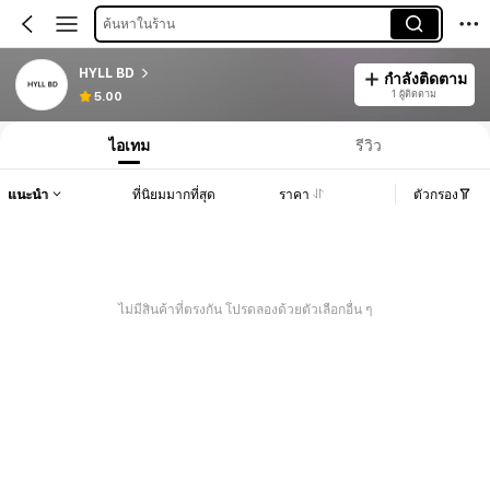
ค้นหาในร้าน
HYLL BD
กำลังติดตาม
1 ผู้ติดตาม
5.00
ไอเทม
รีวิว
แนะนำ
ที่นิยมมากที่สุด
ราคา
ตัวกรอง
ไม่มีสินค้าที่ตรงกัน โปรดลองด้วยตัวเลือกอื่น ๆ