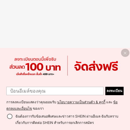
ลงทะเบียน
การลงทะเบียนแสดงว่าคุณยอมรับ
นโยบายความเป็นส่วนตัว & คุกกี้
และ
ข้อ
ตกลงและเงื่อนไข
ของเรา
ฉันต้องการรับข้อเสนอพิเศษและข่าวสาร SHEIN ผ่านอีเมล ฉันรับทราบ
เกี่ยวกับการติดต่อ SHEIN สำหรับการยกเลิกการสมัคร