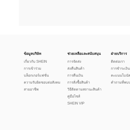
ข้อมูลบริษัท
ช่วยเหลือและสนับสนุน
ฝ่ายบริการ
เกี่ยวกับ SHEIN
การจัดส่ง
ติดต่อเรา
การเข้าร่วม
ส่งคืนสินค้า
การชำระเงิน
บล็อกเกอร์แฟชั่น
การคืนเงิน
คะแนนโบนั
ความรับผิดชอบต่อสังคม
การสั่งซื้อสินค้า
คำถามที่พบบ
สายอาชีพ
วิธีติดตามสถานะสินค้า
คู่มือไซส์
SHEIN VIP