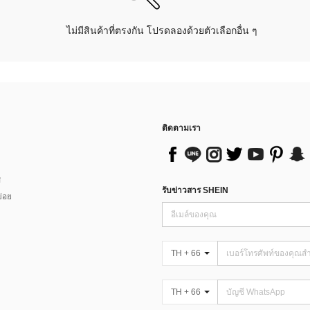
ไม่มีสินค้าที่ตรงกัน โปรดลองด้วยตัวเลือกอื่น ๆ
ติดตามเรา
ส
รับข่าวสาร SHEIN
่อย
TH + 66
TH + 66