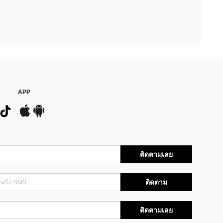
APP
ติดตามเลย
ติดตาม
ติดตามเลย