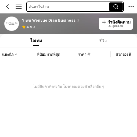
ค้นหาในร้าน
Yiwu Wenyue Dian Business
กำลังติดตาม
44 ผู้ติดตาม
4.90
ไอเทม
รีวิว
แนะนำ
ที่นิยมมากที่สุด
ราคา
ตัวกรอง
ไม่มีสินค้าที่ตรงกัน โปรดลองด้วยตัวเลือกอื่น ๆ