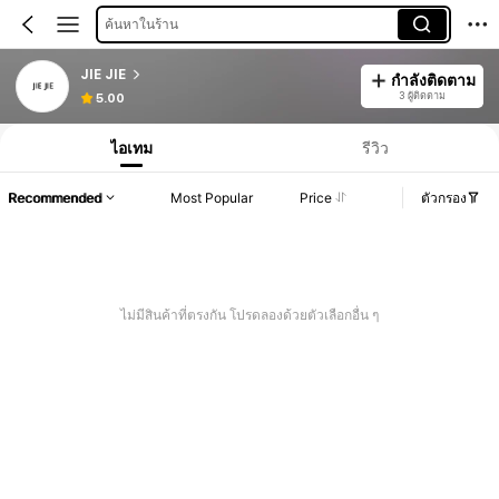
ค้นหาในร้าน
JIE JIE
กำลังติดตาม
3 ผู้ติดตาม
5.00
ไอเทม
รีวิว
Recommended
Most Popular
Price
ตัวกรอง
ไม่มีสินค้าที่ตรงกัน โปรดลองด้วยตัวเลือกอื่น ๆ