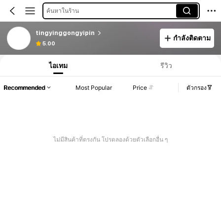
ค้นหาในร้าน
tingyinggongyipin
กำลังติดตาม
5.00
ไอเทม
รีวิว
Recommended
Most Popular
Price
ตัวกรอง
ไม่มีสินค้าที่ตรงกัน โปรดลองด้วยตัวเลือกอื่น ๆ