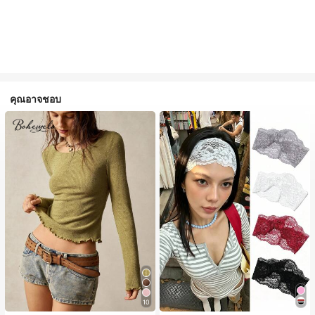
คุณอาจชอบ
10
#1 ขายดี
ใน ไม่เป็นทางการ เครื่องประดับผมผู้หญิง