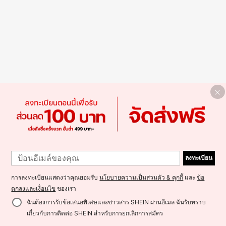
ลงทะเบียน
การลงทะเบียนแสดงว่าคุณยอมรับ
นโยบายความเป็นส่วนตัว & คุกกี้
และ
ข้อ
ตกลงและเงื่อนไข
ของเรา
ฉันต้องการรับข้อเสนอพิเศษและข่าวสาร SHEIN ผ่านอีเมล ฉันรับทราบ
เกี่ยวกับการติดต่อ SHEIN สำหรับการยกเลิกการสมัคร