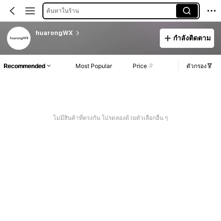
ค้นหาในร้าน
huarongWX
กำลังติดตาม
Recommended
Most Popular
Price
ตัวกรอง
ไม่มีสินค้าที่ตรงกัน โปรดลองด้วยตัวเลือกอื่น ๆ