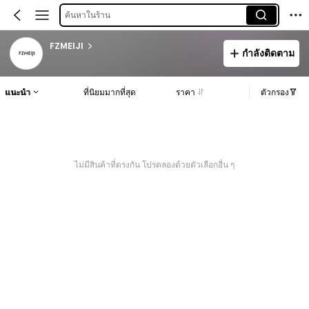
ค้นหาในร้าน
FZMEIJI
กำลังติดตาม
แนะนำ
ที่นิยมมากที่สุด
ราคา
ตัวกรอง
ไม่มีสินค้าที่ตรงกัน โปรดลองด้วยตัวเลือกอื่น ๆ