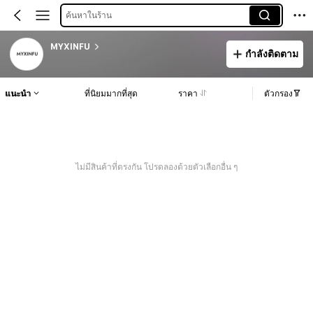
ค้นหาในร้าน
MYXINFU
กำลังติดตาม
แนะนำ
ที่นิยมมากที่สุด
ราคา
ตัวกรอง
ไม่มีสินค้าที่ตรงกัน โปรดลองด้วยตัวเลือกอื่น ๆ