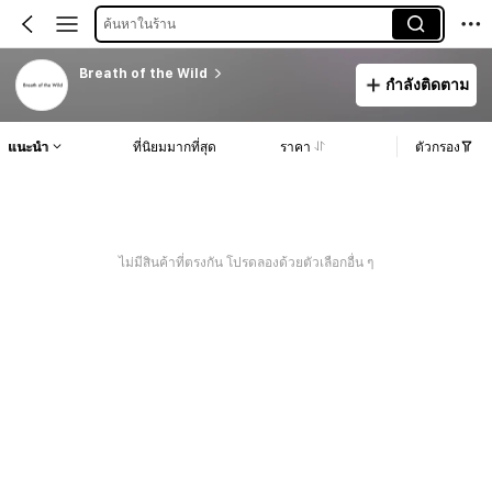
ค้นหาในร้าน
Breath of the Wild
กำลังติดตาม
แนะนำ
ที่นิยมมากที่สุด
ราคา
ตัวกรอง
ไม่มีสินค้าที่ตรงกัน โปรดลองด้วยตัวเลือกอื่น ๆ