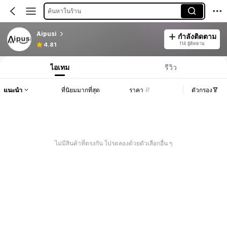
ค้นหาในร้าน
Aipusi
กำลังติดตาม
114 ผู้ติดตาม
4.81
ไอเทม
รีวิว
แนะนำ
ที่นิยมมากที่สุด
ราคา
ตัวกรอง
ไม่มีสินค้าที่ตรงกัน โปรดลองด้วยตัวเลือกอื่น ๆ