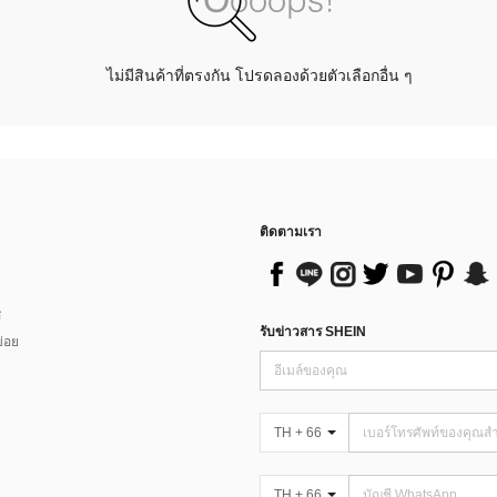
ไม่มีสินค้าที่ตรงกัน โปรดลองด้วยตัวเลือกอื่น ๆ
ติดตามเรา
ส
รับข่าวสาร SHEIN
่อย
TH + 66
TH + 66