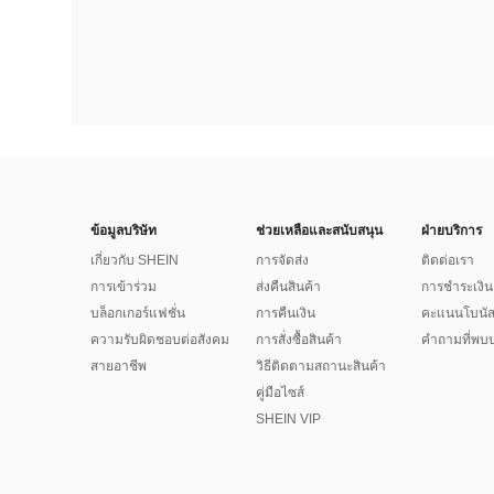
ข้อมูลบริษัท
ช่วยเหลือและสนับสนุน
ฝ่ายบริการ
เกี่ยวกับ SHEIN
การจัดส่ง
ติดต่อเรา
การเข้าร่วม
ส่งคืนสินค้า
การชำระเงิน
บล็อกเกอร์แฟชั่น
การคืนเงิน
คะแนนโบนั
ความรับผิดชอบต่อสังคม
การสั่งซื้อสินค้า
คำถามที่พบบ
สายอาชีพ
วิธีติดตามสถานะสินค้า
คู่มือไซส์
SHEIN VIP