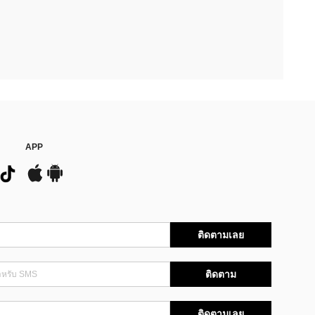
APP
ติดตามเลย
ติดตาม
ติดตามเลย