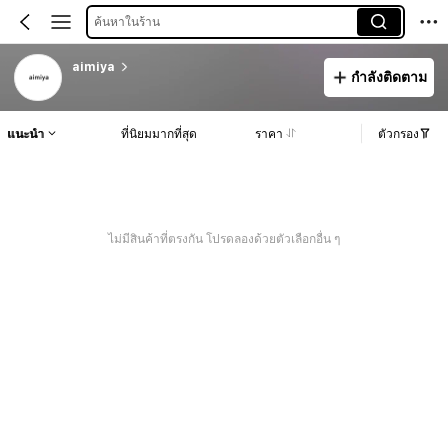
ค้นหาในร้าน
aimiya
กำลังติดตาม
แนะนำ
ที่นิยมมากที่สุด
ราคา
ตัวกรอง
ไม่มีสินค้าที่ตรงกัน โปรดลองด้วยตัวเลือกอื่น ๆ