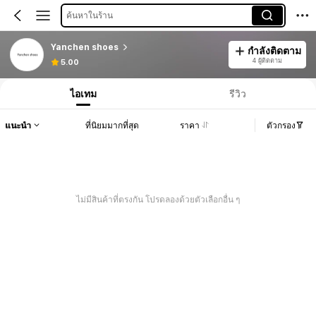
ค้นหาในร้าน
Yanchen shoes
กำลังติดตาม
4 ผู้ติดตาม
5.00
ไอเทม
รีวิว
แนะนำ
ที่นิยมมากที่สุด
ราคา
ตัวกรอง
ไม่มีสินค้าที่ตรงกัน โปรดลองด้วยตัวเลือกอื่น ๆ