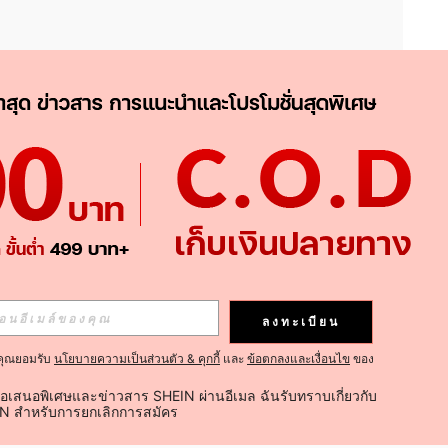
APP
ติดตามเลย
ลงทะเบียน
คุณยอมรับ
นโยบายความเป็นส่วนตัว & คุกกี้
และ
ข้อตกลงและเงื่อนไข
ของ
ติดตาม
้อเสนอพิเศษและข่าวสาร SHEIN ผ่านอีเมล ฉันรับทราบเกี่ยวกับ
IN สำหรับการยกเลิกการสมัคร
ติดตามเลย