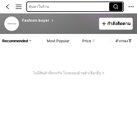
ค้นหาในร้าน
Fashion buyer
กำลังติดตาม
Recommended
Most Popular
Price
ตัวกรอง
ไม่มีสินค้าที่ตรงกัน โปรดลองด้วยตัวเลือกอื่น ๆ