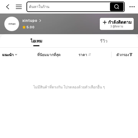
ค้นหาในร้าน
xintupo
กำลังติดตาม
3 ผู้ติดตาม
5.00
ไอเทม
รีวิว
แนะนำ
ที่นิยมมากที่สุด
ราคา
ตัวกรอง
ไม่มีสินค้าที่ตรงกัน โปรดลองด้วยตัวเลือกอื่น ๆ