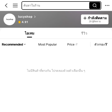
ค้นหาในร้าน
lucyshop
กำลังติดตาม
28 ผู้ติดตาม
4.91
ไอเทม
รีวิว
Recommended
Most Popular
Price
ตัวกรอง
ไม่มีสินค้าที่ตรงกัน โปรดลองด้วยตัวเลือกอื่น ๆ